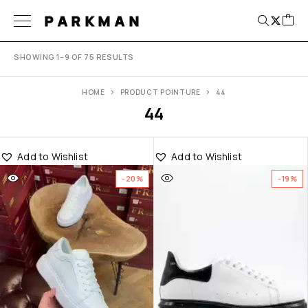
PARKMAN
SHOWING 1–9 OF 75 RESULTS
HOME
PRODUCT POINTURE
44
44
Add to Wishlist
Add to Wishlist
-20%
-19%