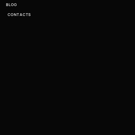
BLOG
CONTACTS