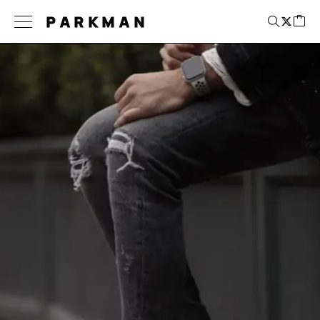
PARKMAN