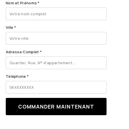
Nom et Prénoms
*
Ville
*
Adresse Complet
*
Téléphone
*
COMMANDER MAINTENANT