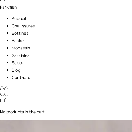
Parkman
Accueil
Chaussures
Bottines
Basket
Mocassin
Sandales
Sabou
Blog
Contacts
No products in the cart.