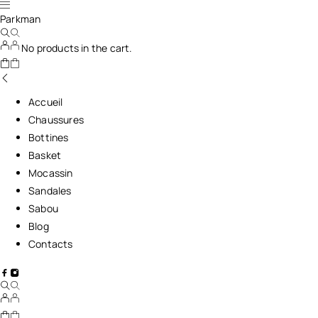
Parkman
No products in the cart.
Accueil
Chaussures
Bottines
Basket
Mocassin
Sandales
Sabou
Blog
Contacts