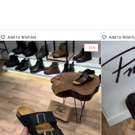
Add to Wishlist
Add to Wishli
-33%