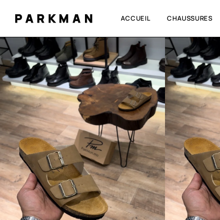
PARKMAN
ACCUEIL
CHAUSSURES