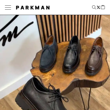
PARKMAN