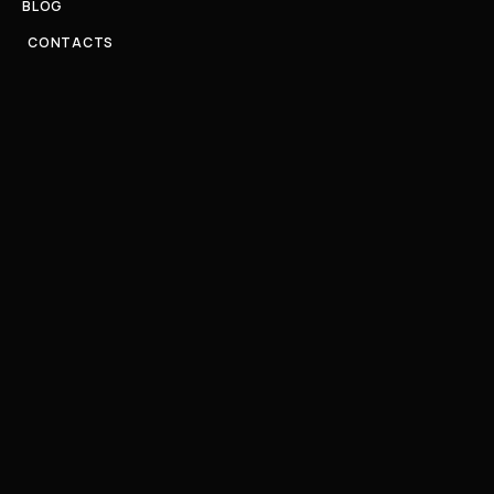
BLOG
CONTACTS