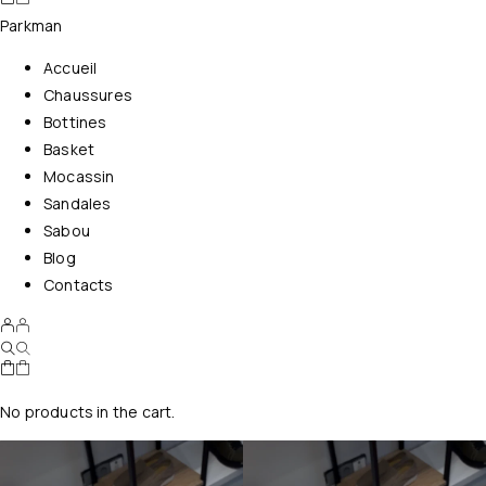
Parkman
Accueil
Chaussures
Bottines
Basket
Mocassin
Sandales
Sabou
Blog
Contacts
No products in the cart.