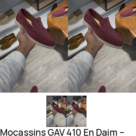
Mocassins GAV 410 En Daim –