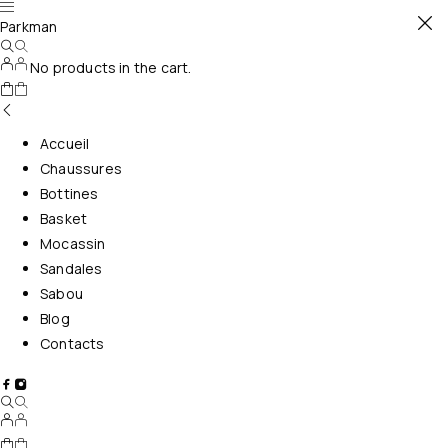
Parkman
No products in the cart.
Accueil
Chaussures
Bottines
Basket
Mocassin
Sandales
Sabou
Blog
Contacts