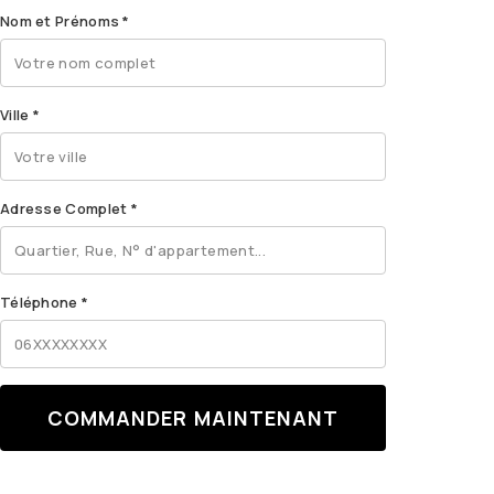
Nom et Prénoms
*
Ville
*
Adresse Complet
*
Téléphone
*
COMMANDER MAINTENANT